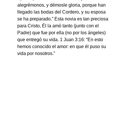
alegrémonos, y démosle gloria, porque han 
llegado las bodas del Cordero, y su esposa 
se ha preparado.” Esta novia es tan preciosa 
para Cristo, Él la amó tanto (junto con el 
Padre) que fue por ella (no por los ángeles) 
que entregó su vida. 1 Juan 3:16: “En esto 
hemos conocido el amor: en que él puso su 
vida por nosotros.”