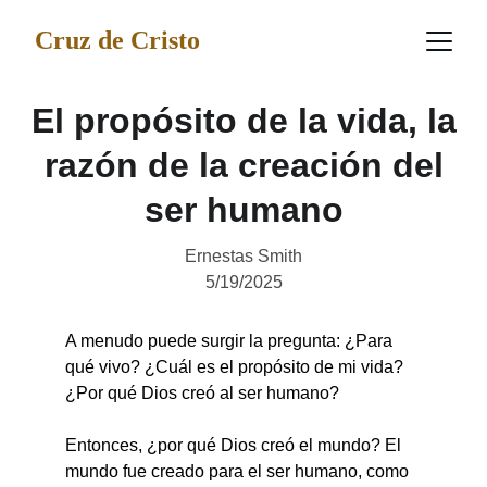
Cruz de Cristo
El propósito de la vida, la
razón de la creación del
ser humano
Ernestas Smith
5/19/2025
A menudo puede surgir la pregunta: ¿Para 
qué vivo? ¿Cuál es el propósito de mi vida? 
¿Por qué Dios creó al ser humano?
Entonces, ¿por qué Dios creó el mundo? El 
mundo fue creado para el ser humano, como 