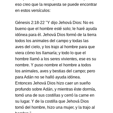
eso creo que la respuesta se puede encontrar 
en estos versículos:
Génesis 2:18-22 "Y dijo Jehová Dios: No es 
bueno que el hombre esté solo; le haré ayuda 
idónea para él. Jehová Dios formó de la tierra 
todos los animales del campo y todas las 
aves del cielo, y los trajo al hombre para que 
viera cómo los llamaría; y todo lo que el 
hombre llamó a los seres vivientes, ese es su 
nombre. Y puso nombre el hombre a todos 
los animales, aves y bestias del campo; pero 
para Adán no se halló ayuda idónea. 
Entonces Jehová Dios hizo caer un sueño 
profundo sobre Adán, y mientras éste dormía, 
tomó una de sus costillas y cerró la carne en 
su lugar. Y de la costilla que Jehová Dios 
tomó del hombre, hizo una mujer, y la trajo al 