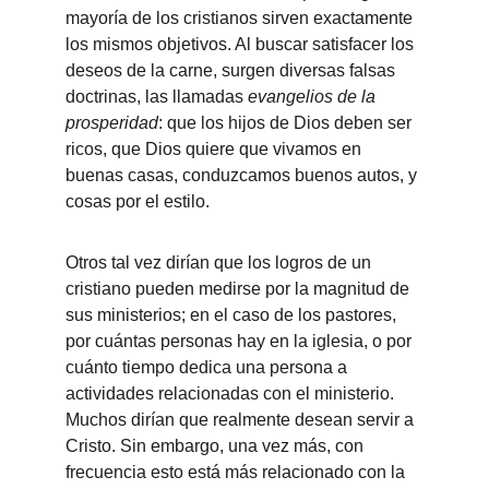
mayoría de los cristianos sirven exactamente 
los mismos objetivos. Al buscar satisfacer los 
deseos de la carne, surgen diversas falsas 
doctrinas, las llamadas 
evangelios de la 
prosperidad
: que los hijos de Dios deben ser 
ricos, que Dios quiere que vivamos en 
buenas casas, conduzcamos buenos autos, y 
cosas por el estilo.
Otros tal vez dirían que los logros de un 
cristiano pueden medirse por la magnitud de 
sus ministerios; en el caso de los pastores, 
por cuántas personas hay en la iglesia, o por 
cuánto tiempo dedica una persona a 
actividades relacionadas con el ministerio. 
Muchos dirían que realmente desean servir a 
Cristo. Sin embargo, una vez más, con 
frecuencia esto está más relacionado con la 