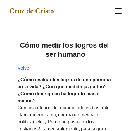
Cruz de Cristo
Cómo medir los logros del 
ser humano
Volver
¿Cómo evaluar los logros de una persona 
en la vida? ¿Con qué medida juzgarlos? 
¿Cómo decir quién ha logrado más o 
menos?
Con los criterios del mundo todo es bastante 
claro: dinero, fama, carrera (comercial o 
política), etc. ¿Pero qué pasa con los 
cristianos? Lamentablemente, para la gran 