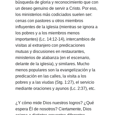
búsqueda de gloria y reconocimiento que con 
un deseo genuino de servir a Cristo. Por eso, 
los ministerios más codiciados suelen ser: 
cenas con pastores u otros miembros 
influyentes de la iglesia (mientras se ignora a 
los pobres y a los miembros menos 
importantes) (Lc. 14:12-14), intercambios de 
visitas al extranjero con predicaciones 
mutuas y discusiones en restaurantes, 
ministerios de alabanza (en el escenario, 
delante de la iglesia), y similares. Mucho 
menos populares son la evangelización y la 
predicación en las calles, la visita a los 
pobres y a las viudas (Stg. 1:27), el servicio 
mediante oraciones y ayunos (Lc. 2:37), etc.
¿Y cómo mide Dios nuestros logros? ¿Qué 
espera Él de nosotros? Ciertamente, Dios 